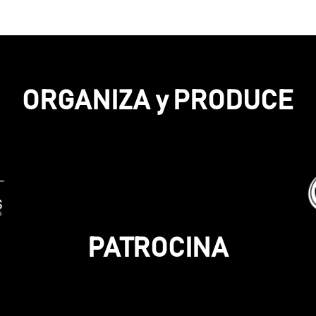
ORGANIZA y PRODUCE
PATROCINA