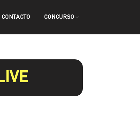
CONTACTO
CONCURSO
LIVE