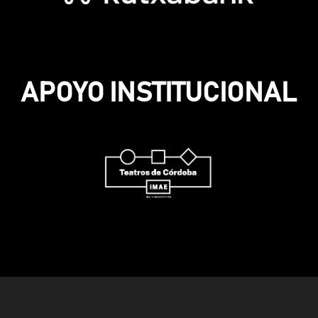
APOYO INSTITUCIONAL