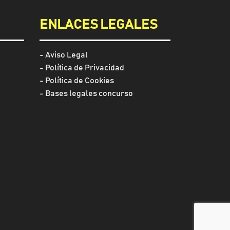
ENLACES LEGALES
-
Aviso Legal
-
Política de Privacidad
-
Política de Cookies
- Bases legales concurso