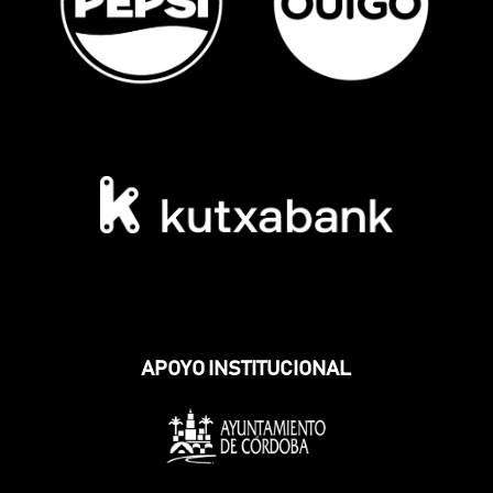
APOYO INSTITUCIONAL