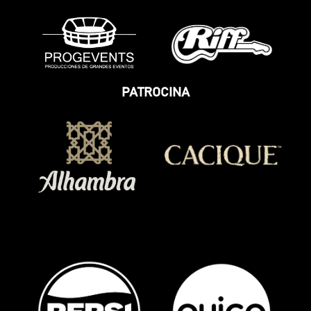
PATROCINA