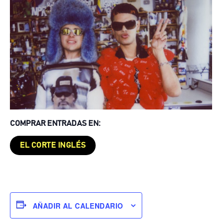
COMPRAR ENTRADAS EN:
EL CORTE INGLÉS
AÑADIR AL CALENDARIO