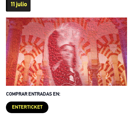
11 julio
COMPRAR ENTRADAS EN:
ENTERTICKET