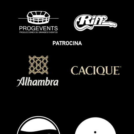
PATROCINA