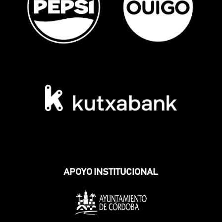
APOYO INSTITUCIONAL