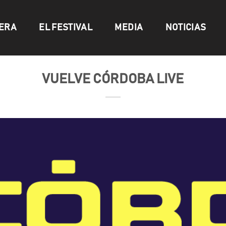
ERA
EL FESTIVAL
MEDIA
NOTICIAS
VUELVE CÓRDOBA LIVE