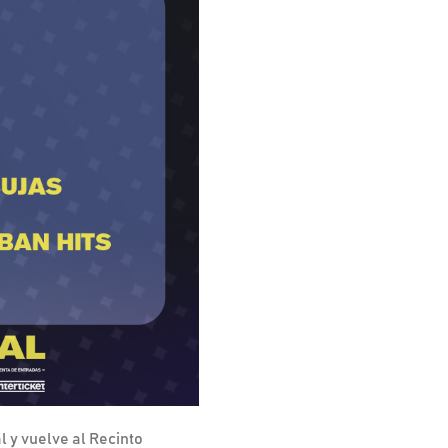
l y vuelve al Recinto