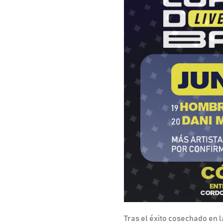
Tras el éxito cosechado en 