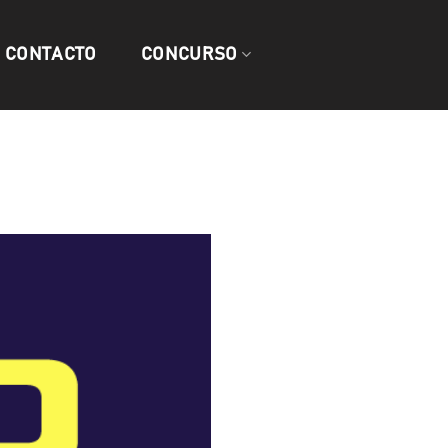
CONTACTO
CONCURSO