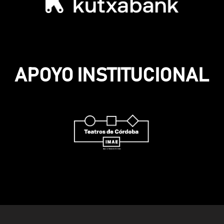
APOYO INSTITUCIONAL