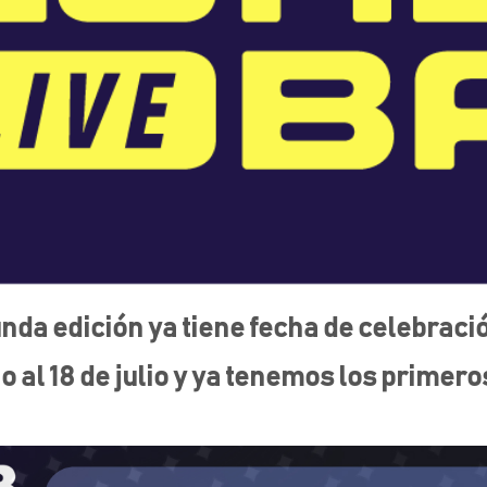
da edición ya tiene fecha de celebraci
io al 18 de julio y ya tenemos los primero