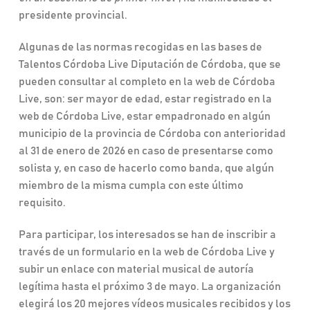
presidente provincial.
Algunas de las normas recogidas en las bases de
Talentos Córdoba Live Diputación de Córdoba, que se
pueden consultar al completo en la web de Córdoba
Live, son: ser mayor de edad, estar registrado en la
web de Córdoba Live, estar empadronado en algún
municipio de la provincia de Córdoba con anterioridad
al 31 de enero de 2026 en caso de presentarse como
solista y, en caso de hacerlo como banda, que algún
miembro de la misma cumpla con este último
requisito.
Para participar, los interesados se han de inscribir a
través de un formulario en la web de Córdoba Live y
subir un enlace con material musical de autoría
legítima hasta el próximo 3 de mayo. La organización
elegirá los 20 mejores vídeos musicales recibidos y los