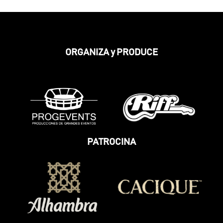
ORGANIZA y PRODUCE
PATROCINA