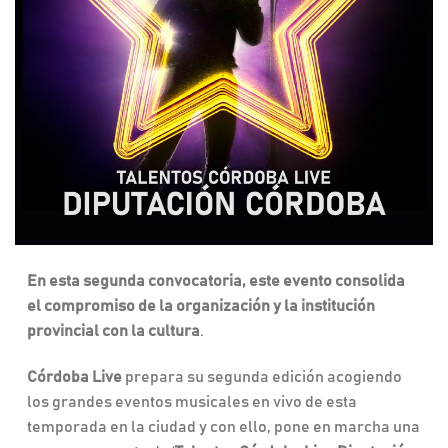
En esta segunda convocatoria, este evento consolida
el compromiso de la organización y la institución
provincial con la cultura
.
Córdoba Live
prepara su segunda edición acogiendo
los grandes eventos musicales en vivo de esta
temporada en la ciudad y con ello, pone en marcha una