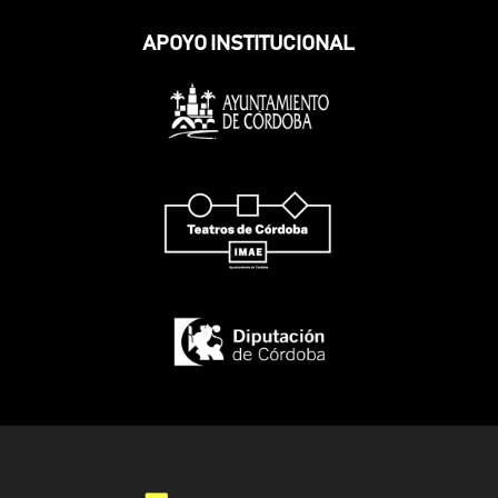
APOYO INSTITUCIONAL