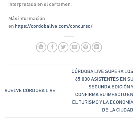
interpretado en el certamen.
Más información
en
https://cordobalive.com/concurso/
CÓRDOBA LIVE SUPERA LOS
65.000 ASISTENTES EN SU
SEGUNDA EDICIÓN Y
VUELVE CÓRDOBA LIVE
CONFIRMA SU IMPACTO EN
EL TURISMO Y LA ECONOMÍA
DE LA CIUDAD