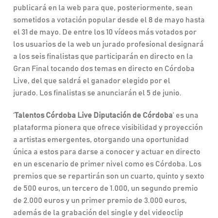
publicará en la web para que, posteriormente, sean
sometidos a votación popular desde el 8 de mayo hasta
el 31 de mayo. De entre los 10 vídeos más votados por
los usuarios de la web un jurado profesional designará
a los seis finalistas que participarán en directo en la
Gran Final tocando dos temas en directo en Córdoba
Live, del que saldrá el ganador elegido por el
jurado. Los finalistas se anunciarán el 5 de junio.
‘
Talentos Córdoba Live Diputación de Córdoba
’ es una
plataforma pionera que ofrece visibilidad y proyección
a artistas emergentes, otorgando una oportunidad
única a estos para darse a conocer y actuar en directo
en un escenario de primer nivel como es Córdoba. Los
premios que se repartirán son un cuarto, quinto y sexto
de 500 euros, un tercero de 1.000, un segundo premio
de 2.000 euros y un primer premio de 3.000 euros,
además de la grabación del single y del videoclip